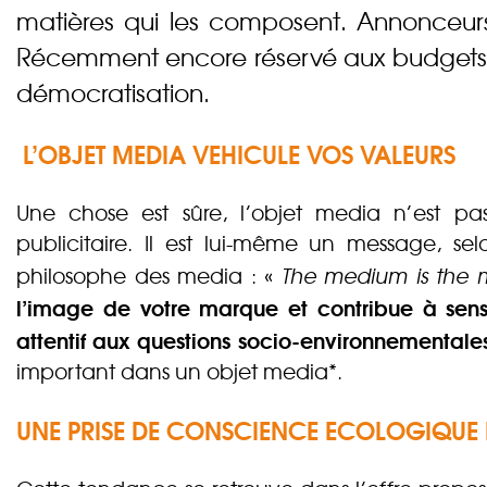
matières qui les composent. Annonceurs 
Récemment encore réservé aux budgets c
démocratisation.
L’OBJET MEDIA VEHICULE VOS VALEURS
Une chose est sûre, l’objet media n’est p
publicitaire. Il est lui-même un message, s
philosophe des media : «
The medium is the 
l’image de votre marque et contribue à sensi
attentif aux questions socio-environnementale
important dans un objet media*.
UNE PRISE DE CONSCIENCE ECOLOGIQUE D