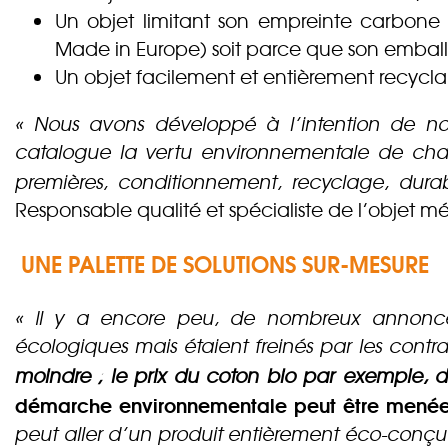
Un objet limitant son empreinte carbone 
Made in Europe) soit parce que son emballa
Un objet facilement et entièrement recycla
« Nous avons développé à l’intention de nos
catalogue la vertu environnementale de chac
premières, conditionnement, recyclage, durabi
Responsable qualité et spécialiste de l’objet 
UNE PALETTE DE SOLUTIONS SUR-MESURE
« Il y a encore peu, de nombreux annonceur
écologiques mais étaient freinés par les contr
moindre ; le prix du coton bio par exemple, d
démarche environnementale peut être menée 
peut aller d’un produit entièrement éco-conçu