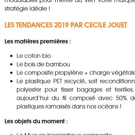
stratégie idéale !
LES TENDANCES 2019 PAR CECILE JOUET
Les matières premières :
Le coton bio
Le bois de bambou
Le composite propylène + charge végétale 
Le plastique PET recyclé, soit reconditionn
polyester pour tisser bagages et texti
aujourd’hui du fil composé avec 50% d
plastiques ramassés dans nos océans !
Les objets du moment :