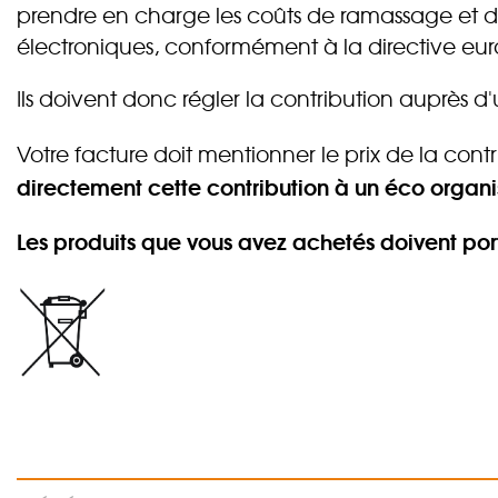
prendre en charge les coûts de ramassage et d
électroniques, conformément à la directive e
Ils doivent donc régler la contribution auprès 
Votre facture doit mentionner le prix de la contr
directement cette contribution à un éco organ
Les produits que vous avez achetés doivent por